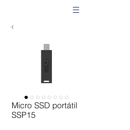
Micro SSD portátil
SSP15