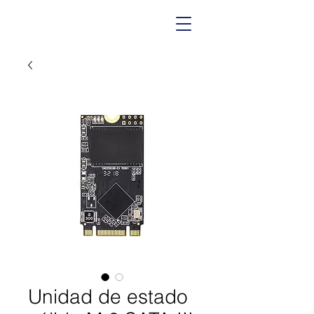
Unidad de estado