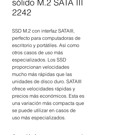
sólido M.2 SATA III
2242
SSD M.2 con interfaz SATAIII,
perfecto para computadoras de
escritorio y portátiles. Así como
otros casos de uso más
especializados. Los SSD
proporcionan velocidades
mucho más rápidas que las
unidades de disco duro. SATAIII
ofrece velocidades rápidas y
precios más económicos. Esta es
una variación más compacta que
se puede utilizar en casos de
uso más especializados.